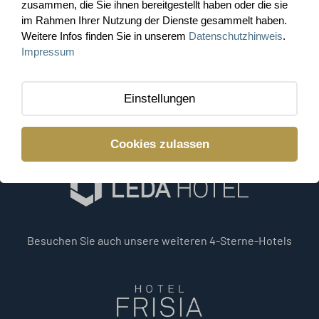
zusammen, die Sie ihnen bereitgestellt haben oder die sie
im Rahmen Ihrer Nutzung der Dienste gesammelt haben.
Weitere Infos finden Sie in unserem
Datenschutzhinweis
.
Impressum
Einstellungen
Cookies zulassen
Besuchen Sie auch unsere weiteren 4-Sterne-Hotels