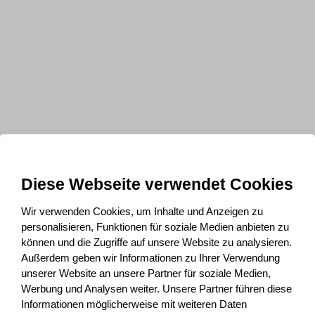
Diese Webseite verwendet Cookies
Wir verwenden Cookies, um Inhalte und Anzeigen zu
personalisieren, Funktionen für soziale Medien anbieten zu
können und die Zugriffe auf unsere Website zu analysieren.
Außerdem geben wir Informationen zu Ihrer Verwendung
unserer Website an unsere Partner für soziale Medien,
Werbung und Analysen weiter. Unsere Partner führen diese
Informationen möglicherweise mit weiteren Daten