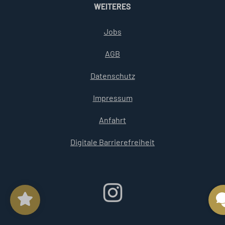
WEITERES
Jobs
AGB
Datenschutz
Impressum
Anfahrt
Digitale Barrierefreiheit