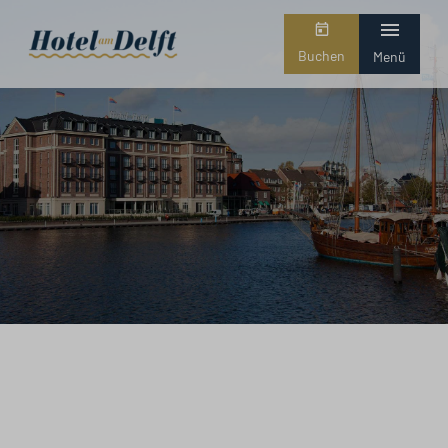
Buchen
Menü